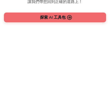
讓我們帶您回到正確的道路上！
探索 AI 工具包