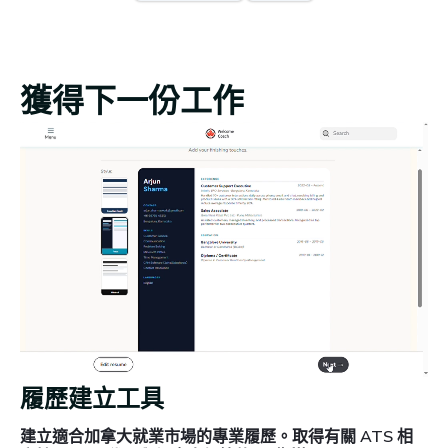
獲得下一份工作
履歷建立工具
建立適合加拿大就業市場的專業履歷。取得有關 ATS 相