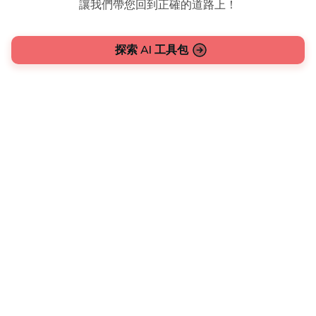
讓我們帶您回到正確的道路上！
探索 AI 工具包