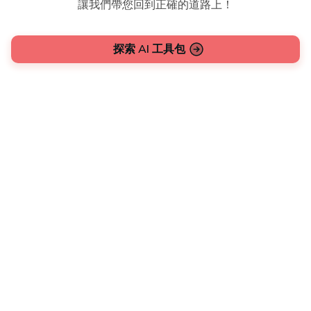
讓我們帶您回到正確的道路上！
探索 AI 工具包