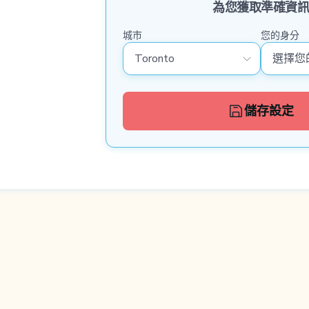
為您獲取準確資訊
城市
您的身分
儲存設定