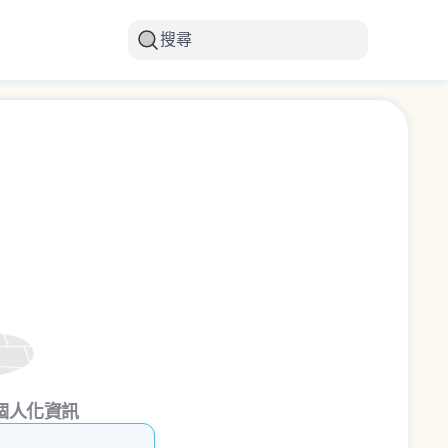
搜尋
個人化資訊