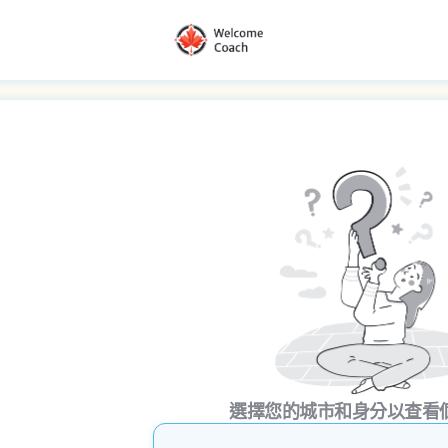
選擇您的城市和身分以查看