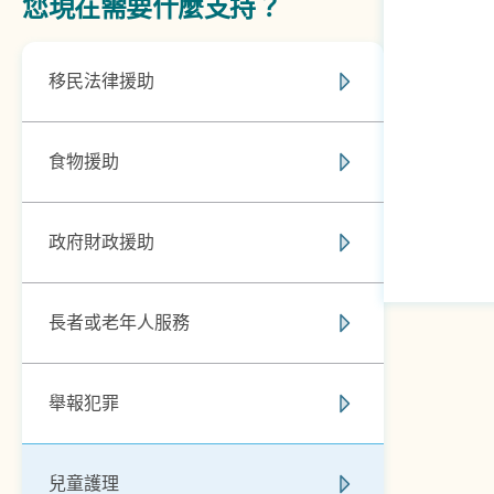
您現在需要什麼支持？
移民法律援助
食物援助
政府財政援助
長者或老年人服務
舉報犯罪
兒童護理