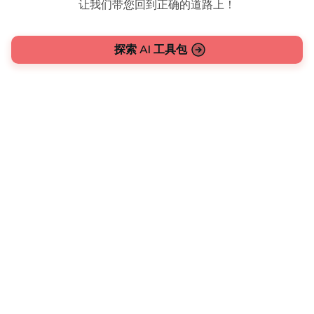
让我们带您回到正确的道路上！
探索 AI 工具包