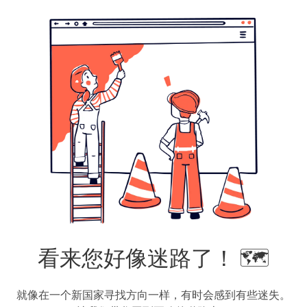
看来您好像迷路了！ 🗺️
就像在一个新国家寻找方向一样，有时会感到有些迷失。