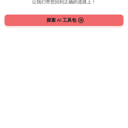
让我们带您回到正确的道路上！
探索 AI 工具包