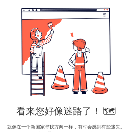
看来您好像迷路了！ 🗺️
就像在一个新国家寻找方向一样，有时会感到有些迷失。