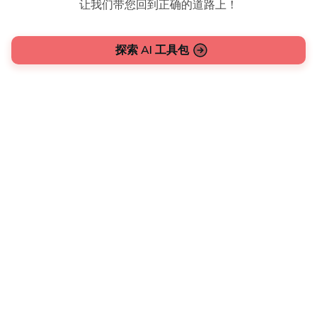
让我们带您回到正确的道路上！
探索 AI 工具包