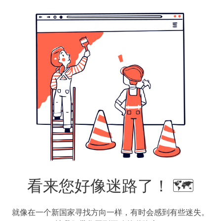
看来您好像迷路了！ 🗺️
就像在一个新国家寻找方向一样，有时会感到有些迷失。