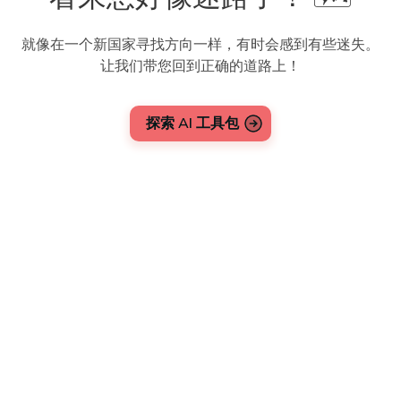
就像在一个新国家寻找方向一样，有时会感到有些迷失。
让我们带您回到正确的道路上！
探索 AI 工具包