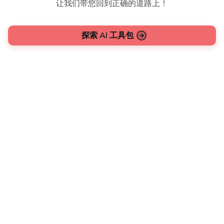
让我们带您回到正确的道路上！
探索 AI 工具包