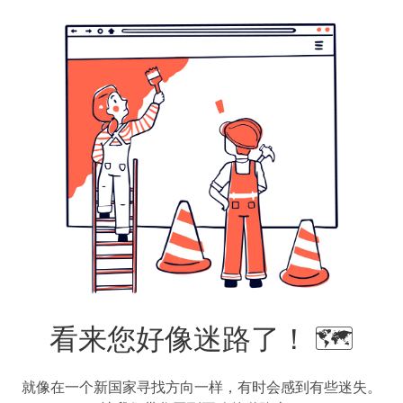
看来您好像迷路了！ 🗺️
就像在一个新国家寻找方向一样，有时会感到有些迷失。