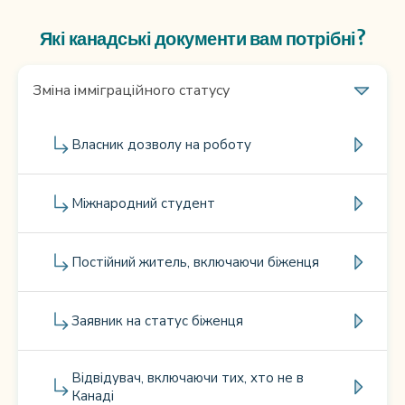
Які канадські документи вам потрібні?
Зміна імміграційного статусу
Власник дозволу на роботу
Міжнародний студент
Постійний житель, включаючи біженця
Заявник на статус біженця
Відвідувач, включаючи тих, хто не в
Канаді