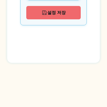
설정 저장