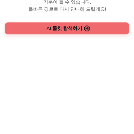
기분이 들 수 있습니다.
올바른 경로로 다시 안내해 드릴게요!
AI 툴킷 탐색하기