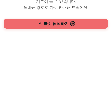
기분이 들 수 있습니다.
올바른 경로로 다시 안내해 드릴게요!
AI 툴킷 탐색하기