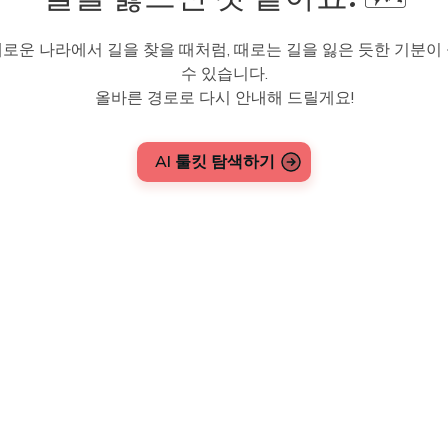
로운 나라에서 길을 찾을 때처럼, 때로는 길을 잃은 듯한 기분이
수 있습니다.
올바른 경로로 다시 안내해 드릴게요!
AI 툴킷 탐색하기