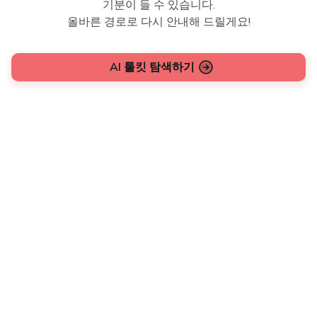
기분이 들 수 있습니다.
올바른 경로로 다시 안내해 드릴게요!
AI 툴킷 탐색하기