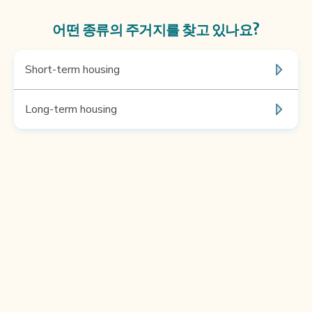
어떤 종류의 주거지를 찾고 있나요?
Short-term housing
Long-term housing