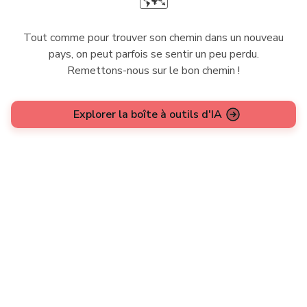
🗺️
Tout comme pour trouver son chemin dans un nouveau
pays, on peut parfois se sentir un peu perdu.
Remettons-nous sur le bon chemin !
Explorer la boîte à outils d'IA