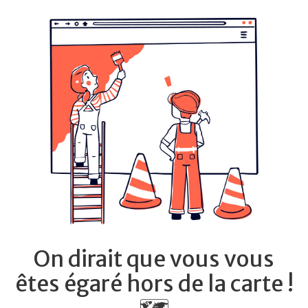
On dirait que vous vous
êtes égaré hors de la carte !