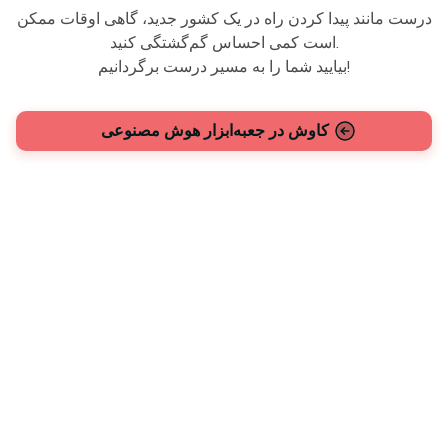
درست مانند پیدا کردن راه در یک کشور جدید، گاهی اوقات ممکن
است کمی احساس گم‌گشتگی کنید.
بیایید شما را به مسیر درست برگردانیم!
کاوش در جعبه‌ابزار هوش مصنوعی