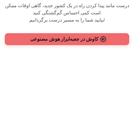
درست مانند پیدا کردن راه در یک کشور جدید، گاهی اوقات ممکن
است کمی احساس گم‌گشتگی کنید.
بیایید شما را به مسیر درست برگردانیم!
کاوش در جعبه‌ابزار هوش مصنوعی