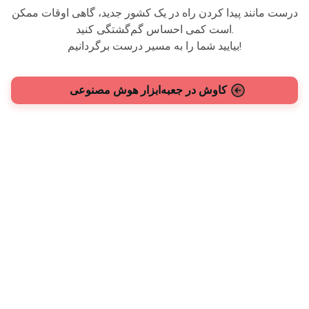
درست مانند پیدا کردن راه در یک کشور جدید، گاهی اوقات ممکن
است کمی احساس گم‌گشتگی کنید.
بیایید شما را به مسیر درست برگردانیم!
کاوش در جعبه‌ابزار هوش مصنوعی