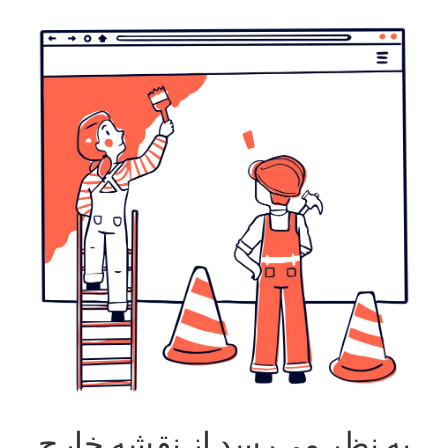
به نظر می‌رسد از نقشه خارج