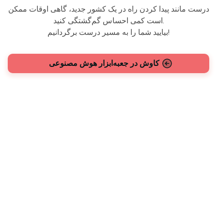
درست مانند پیدا کردن راه در یک کشور جدید، گاهی اوقات ممکن
است کمی احساس گم‌گشتگی کنید.
بیایید شما را به مسیر درست برگردانیم!
کاوش در جعبه‌ابزار هوش مصنوعی