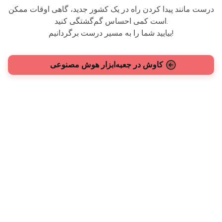
درست مانند پیدا کردن راه در یک کشور جدید، گاهی اوقات ممکن
است کمی احساس گم‌گشتگی کنید.
بیایید شما را به مسیر درست برگردانیم!
کاوش در جعبه‌ابزار هوش مصنوعی