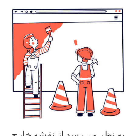
به نظر می‌رسد از نقشه خارج