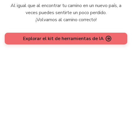
Al igual que al encontrar tu camino en un nuevo país, a
veces puedes sentirte un poco perdido.
¡Volvamos al camino correcto!
Explorar el kit de herramientas de IA