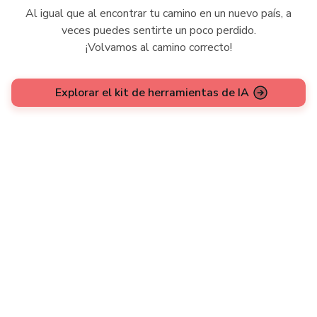
Al igual que al encontrar tu camino en un nuevo país, a
veces puedes sentirte un poco perdido.
¡Volvamos al camino correcto!
Explorar el kit de herramientas de IA