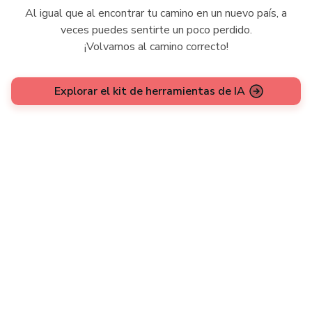
Al igual que al encontrar tu camino en un nuevo país, a
veces puedes sentirte un poco perdido.
¡Volvamos al camino correcto!
Explorar el kit de herramientas de IA