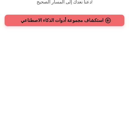
دعنا نعدك إلى المسار الصحيح!
استكشاف مجموعة أدوات الذكاء الاصطناعي