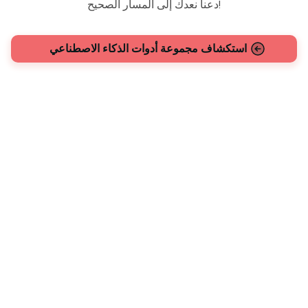
دعنا نعدك إلى المسار الصحيح!
استكشاف مجموعة أدوات الذكاء الاصطناعي