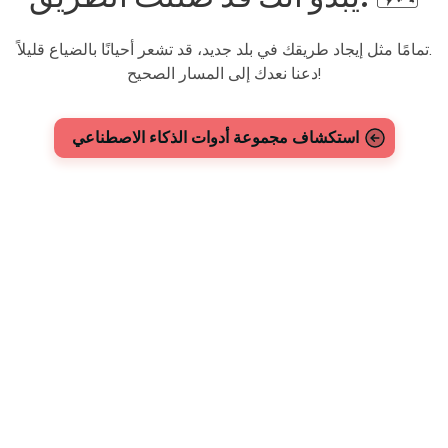
تمامًا مثل إيجاد طريقك في بلد جديد، قد تشعر أحيانًا بالضياع قليلاً.
دعنا نعدك إلى المسار الصحيح!
استكشاف مجموعة أدوات الذكاء الاصطناعي