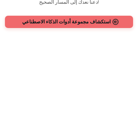
دعنا نعدك إلى المسار الصحيح!
استكشاف مجموعة أدوات الذكاء الاصطناعي